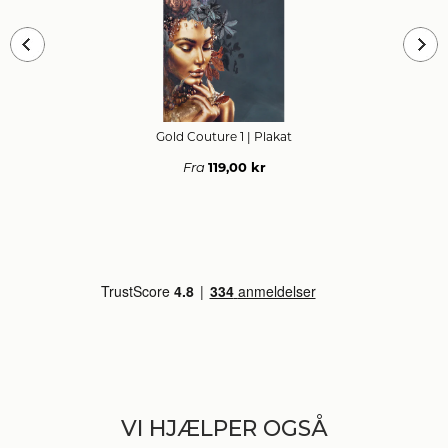
Gold Couture 1
| Plakat
119,00 kr
Fra
VI HJÆLPER OGSÅ