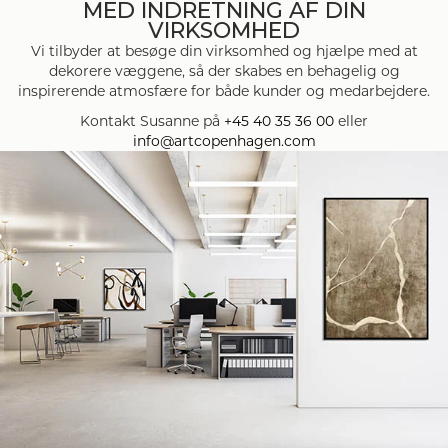
MED INDRETNING AF DIN
VIRKSOMHED
Vi tilbyder at besøge din virksomhed og hjælpe med at
dekorere væggene, så der skabes en behagelig og
inspirerende atmosfære for både kunder og medarbejdere.
Kontakt Susanne på
+45 40 35 36 00
eller
info@artcopenhagen.com