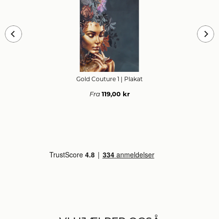
Gold Couture 1
| Plakat
119,00 kr
Fra