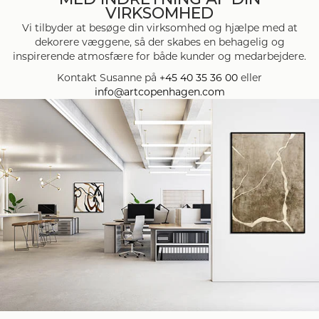
VIRKSOMHED
Vi tilbyder at besøge din virksomhed og hjælpe med at
dekorere væggene, så der skabes en behagelig og
inspirerende atmosfære for både kunder og medarbejdere.
Kontakt Susanne på
+45 40 35 36 00
eller
info@artcopenhagen.com