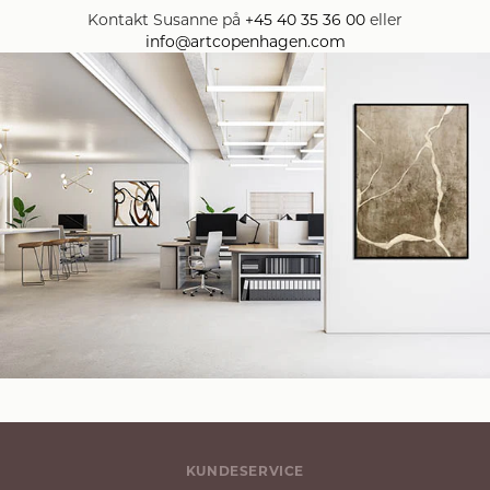
Kontakt Susanne på
+45 40 35 36 00
eller
info@artcopenhagen.com
KUNDESERVICE