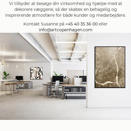
Vi tilbyder at besøge din virksomhed og hjælpe med at
dekorere væggene, så der skabes en behagelig og
inspirerende atmosfære for både kunder og medarbejdere.
Kontakt Susanne på
+45 40 35 36 00
eller
info@artcopenhagen.com