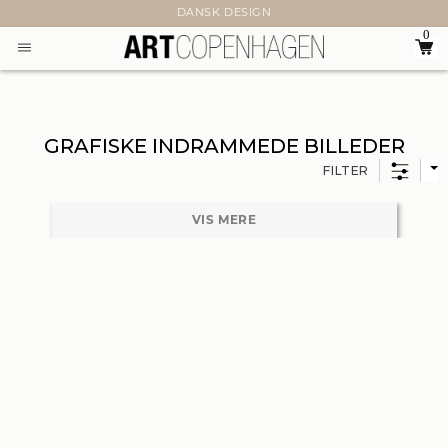
DANSK DESIGN
0
GRAFISKE INDRAMMEDE BILLEDER
FILTER
VIS MERE