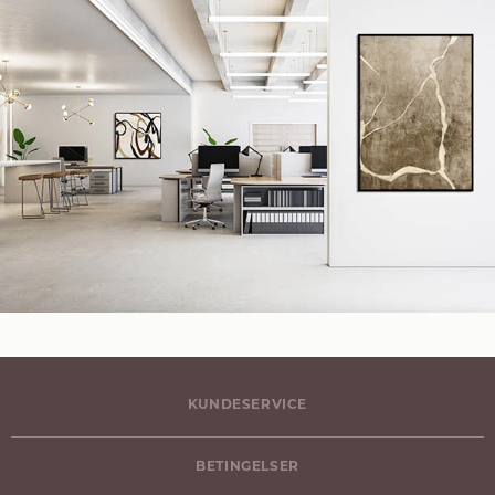
KUNDESERVICE
BETINGELSER